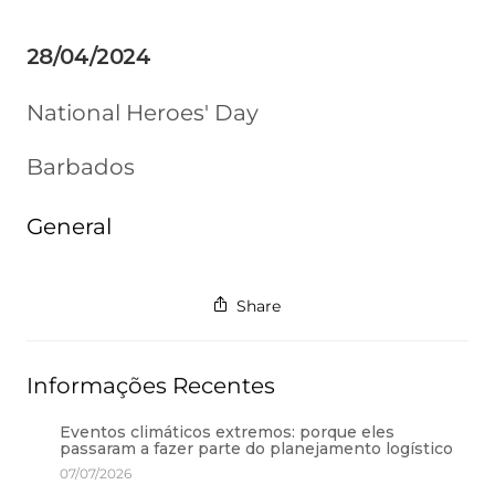
28/04/2024
National Heroes' Day
Barbados
General
Share
Informações Recentes
Eventos climáticos extremos: porque eles
passaram a fazer parte do planejamento logístico
07/07/2026