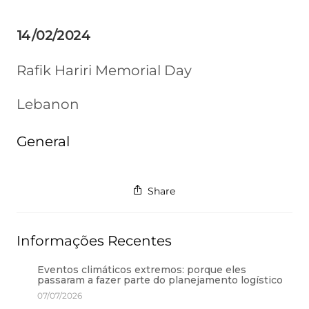
14/02/2024
Rafik Hariri Memorial Day
Lebanon
General
Share
Informações Recentes
Eventos climáticos extremos: porque eles
passaram a fazer parte do planejamento logístico
07/07/2026