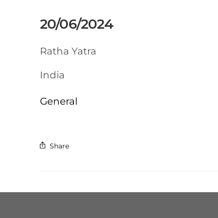
20/06/2024
Ratha Yatra
India
General
Share