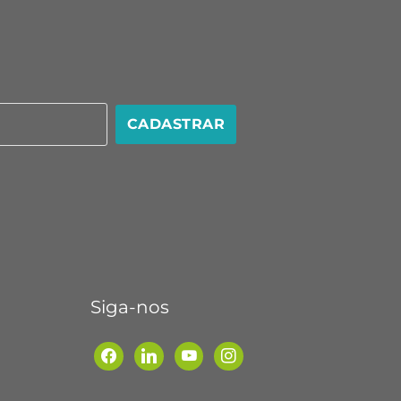
CADASTRAR
Siga-nos