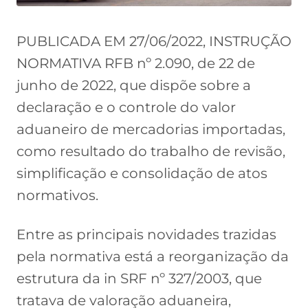
PUBLICADA EM 27/06/2022, INSTRUÇÃO
NORMATIVA RFB nº 2.090, de 22 de
junho de 2022, que dispõe sobre a
declaração e o controle do valor
aduaneiro de mercadorias importadas,
como resultado do trabalho de revisão,
simplificação e consolidação de atos
normativos.
Entre as principais novidades trazidas
pela normativa está a reorganização da
estrutura da in SRF nº 327/2003, que
tratava de valoração aduaneira,