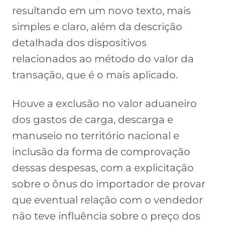
resultando em um novo texto, mais
simples e claro, além da descrição
detalhada dos dispositivos
relacionados ao método do valor da
transação, que é o mais aplicado.
Houve a exclusão no valor aduaneiro
dos gastos de carga, descarga e
manuseio no território nacional e
inclusão da forma de comprovação
dessas despesas, com a explicitação
sobre o ônus do importador de provar
que eventual relação com o vendedor
não teve influência sobre o preço dos