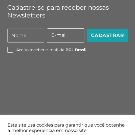
Cadastre-se para receber nossas
Newsletters
E-mail
Nome
CADASTRAR
Nome
E-
mail
Aceito receber e-mail da
PGL Brasil
.
Este site usa cookies para garantir que você obtenha
a melhor experiência em nosso site.