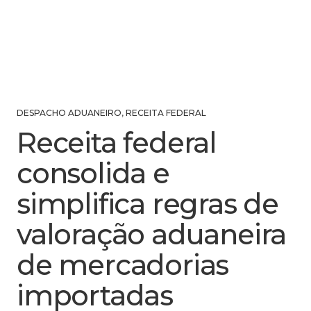
DESPACHO ADUANEIRO
,
RECEITA FEDERAL
Receita federal
consolida e
simplifica regras de
valoração aduaneira
de mercadorias
importadas