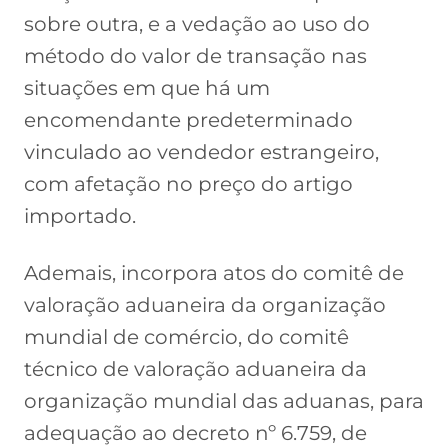
sobre outra, e a vedação ao uso do
método do valor de transação nas
situações em que há um
encomendante predeterminado
vinculado ao vendedor estrangeiro,
com afetação no preço do artigo
importado.
Ademais, incorpora atos do comitê de
valoração aduaneira da organização
mundial de comércio, do comitê
técnico de valoração aduaneira da
organização mundial das aduanas, para
adequação ao decreto nº 6.759, de