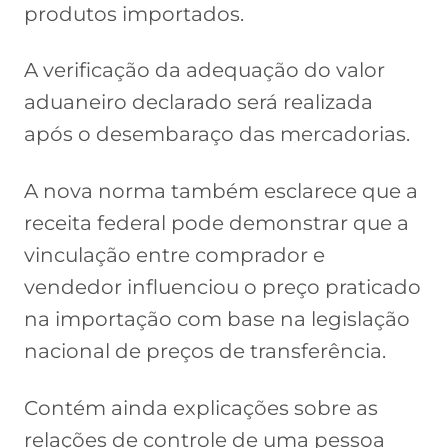
produtos importados.
A verificação da adequação do valor
aduaneiro declarado será realizada
após o desembaraço das mercadorias.
A nova norma também esclarece que a
receita federal pode demonstrar que a
vinculação entre comprador e
vendedor influenciou o preço praticado
na importação com base na legislação
nacional de preços de transferência.
Contém ainda explicações sobre as
relações de controle de uma pessoa