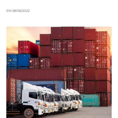
EM 28/06/2022