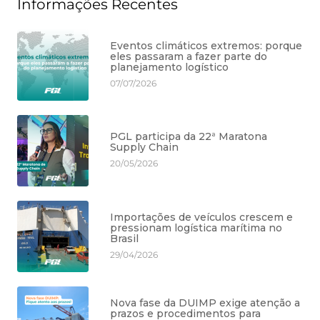
Informações Recentes
Eventos climáticos extremos: porque
eles passaram a fazer parte do
planejamento logístico
07/07/2026
PGL participa da 22ª Maratona
Supply Chain
20/05/2026
Importações de veículos crescem e
pressionam logística marítima no
Brasil
29/04/2026
Nova fase da DUIMP exige atenção a
prazos e procedimentos para