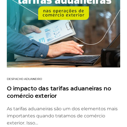
DESPACHO ADUANEIRO
O impacto das tarifas aduaneiras no
comércio exterior
As tarifas aduaneiras são um dos elementos mais
importantes quando tratamos de comércio
exterior. Isso…