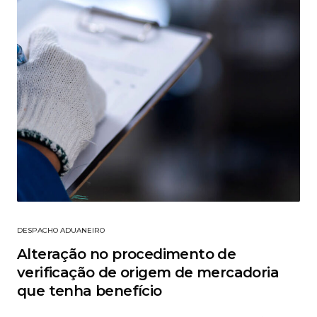
DESPACHO ADUANEIRO
Alteração no procedimento de
verificação de origem de mercadoria
que tenha benefício