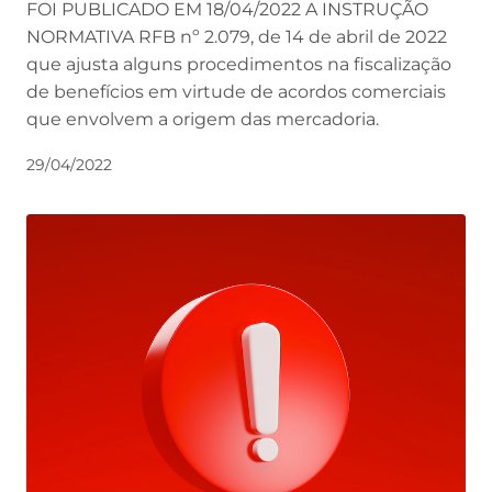
FOI PUBLICADO EM 18/04/2022 A INSTRUÇÃO
NORMATIVA RFB nº 2.079, de 14 de abril de 2022
que ajusta alguns procedimentos na fiscalização
de benefícios em virtude de acordos comerciais
que envolvem a origem das mercadoria.
29/04/2022