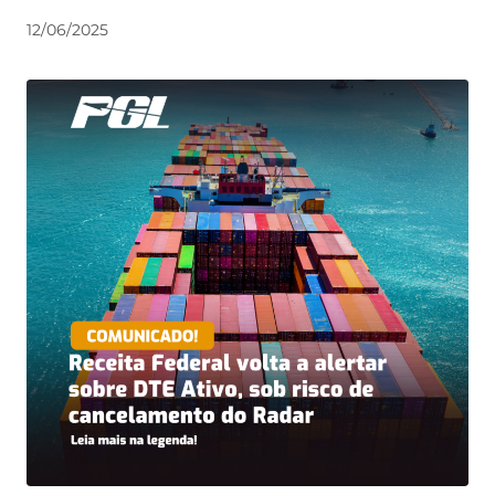
12/06/2025