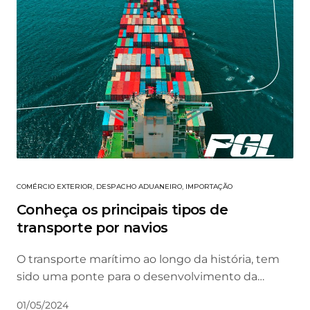
COMÉRCIO EXTERIOR
,
DESPACHO ADUANEIRO
,
IMPORTAÇÃO
Conheça os principais tipos de
transporte por navios
O transporte marítimo ao longo da história, tem
sido uma ponte para o desenvolvimento da…
01/05/2024