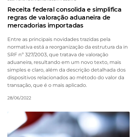
Receita federal consolida e simplifica
regras de valoração aduaneira de
mercadorias importadas
Entre as principais novidades trazidas pela
normativa está a reorganização da estrutura da in
SRF nº 327/2003, que tratava de valoração
aduaneira, resultando em um novo texto, mais
simples e claro, além da descrição detalhada dos
dispositivos relacionados ao método do valor da
transação, que é o mais aplicado.
28/06/2022