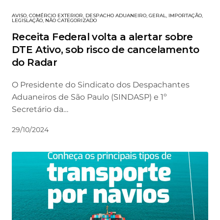
AVISO
,
COMÉRCIO EXTERIOR
,
DESPACHO ADUANEIRO
,
GERAL
,
IMPORTAÇÃO
,
LEGISLAÇÃO
,
NÃO CATEGORIZADO
Receita Federal volta a alertar sobre
DTE Ativo, sob risco de cancelamento
do Radar
O Presidente do Sindicato dos Despachantes
Aduaneiros de São Paulo (SINDASP) e 1º
Secretário da…
29/10/2024