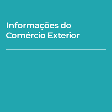
Informações do
Comércio Exterior