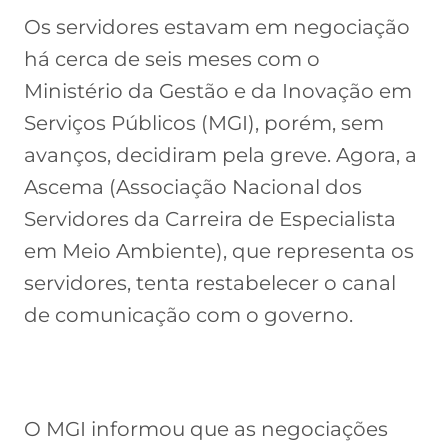
Os servidores estavam em negociação
há cerca de seis meses com o
Ministério da Gestão e da Inovação em
Serviços Públicos (MGI), porém, sem
avanços, decidiram pela greve. Agora, a
Ascema (Associação Nacional dos
Servidores da Carreira de Especialista
em Meio Ambiente), que representa os
servidores, tenta restabelecer o canal
de comunicação com o governo.
O MGI informou que as negociações