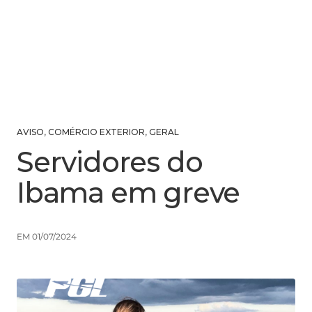
AVISO
,
COMÉRCIO EXTERIOR
,
GERAL
Servidores do
Ibama em greve
EM 01/07/2024