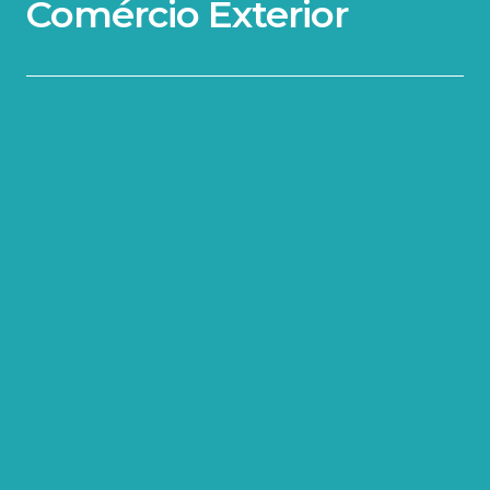
Comércio Exterior