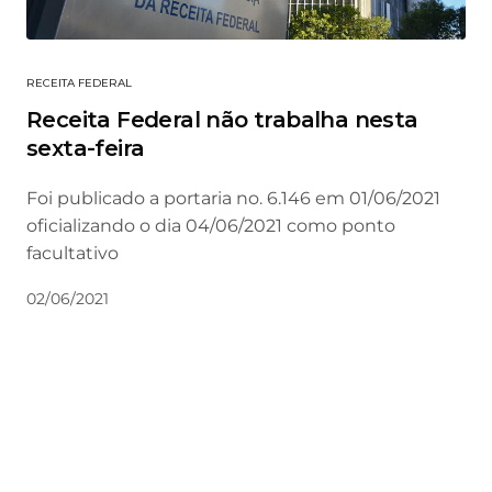
RECEITA FEDERAL
Receita Federal não trabalha nesta
sexta-feira
Foi publicado a portaria no. 6.146 em 01/06/2021
oficializando o dia 04/06/2021 como ponto
facultativo
02/06/2021