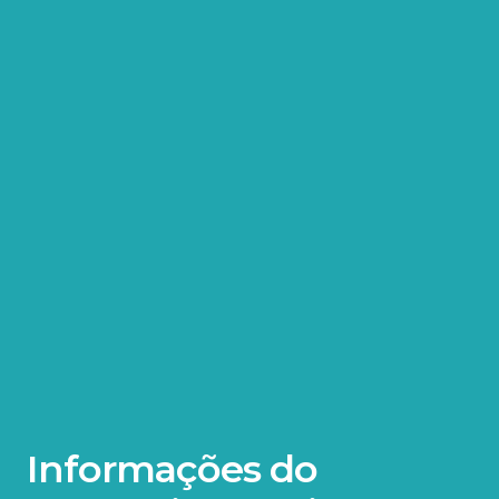
Informações do