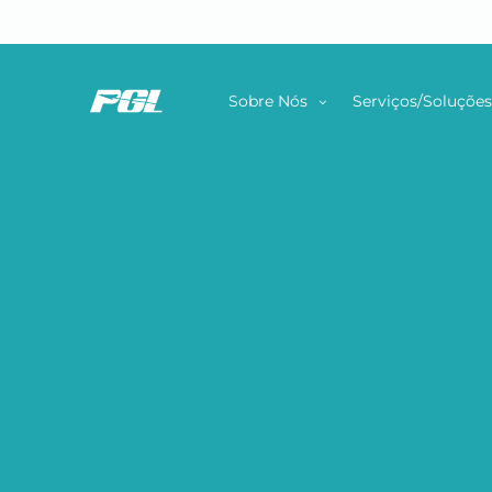
Sobre Nós
Serviços/Soluçõe