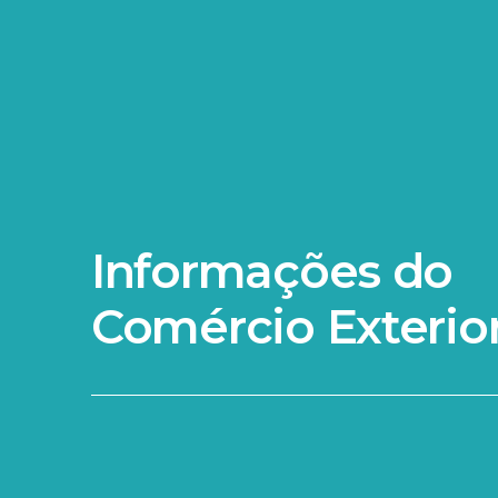
Informações do
Comércio Exterio