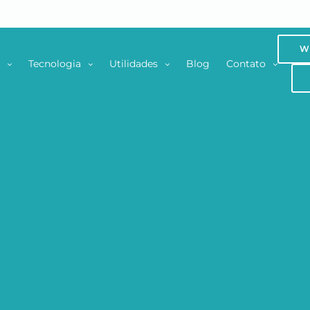
W
s
Tecnologia
Utilidades
Blog
Contato