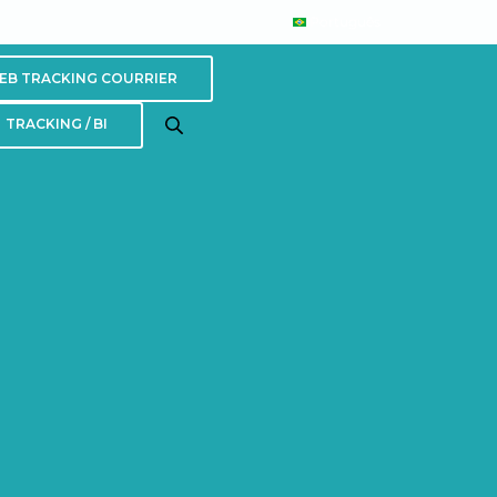
Português
EB TRACKING COURRIER
TRACKING / BI